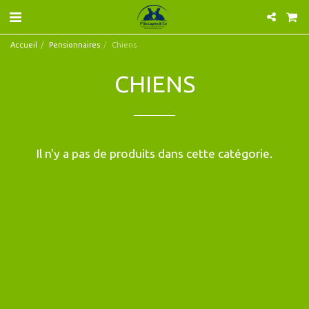
Accueil
Pensionnaires
Chiens
CHIENS
Il n'y a pas de produits dans cette catégorie.